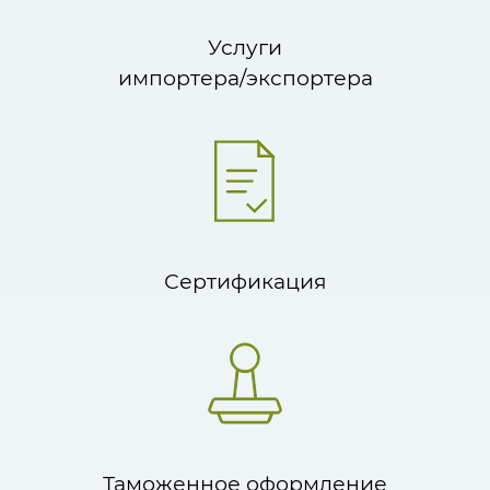
Услуги
импортера/экспортера
Сертификация
Таможенное оформление