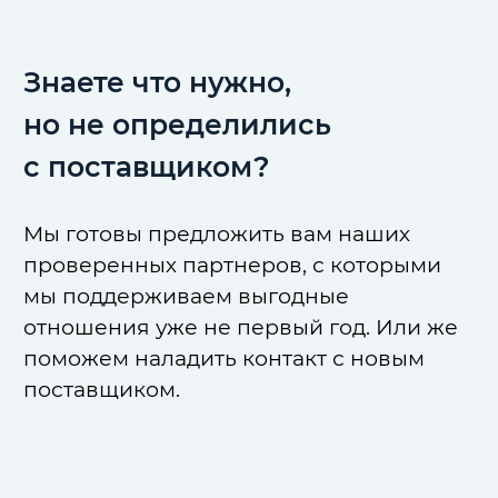
Знаете что нужно,
но не определились
с поставщиком?
Мы готовы предложить вам наших
проверенных партнеров, с которыми
мы поддерживаем выгодные
отношения уже не первый год. Или же
поможем наладить контакт с новым
поставщиком.