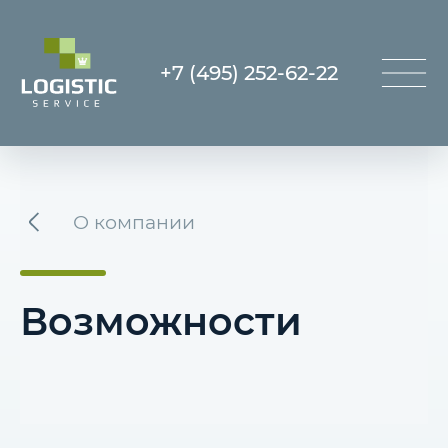
+7 (495) 252-62-22
О компании
Возможности