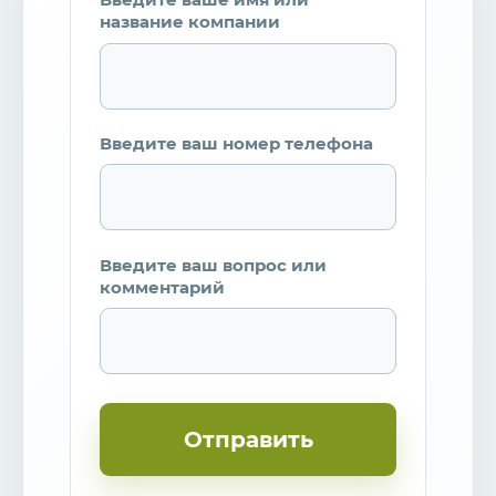
название компании
Введите ваш номер телефона
Введите ваш вопрос или
комментарий
Отправить