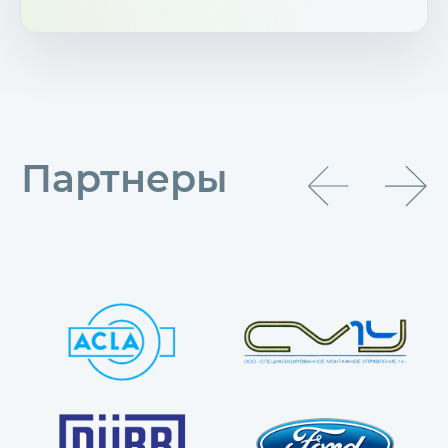
Партнеры