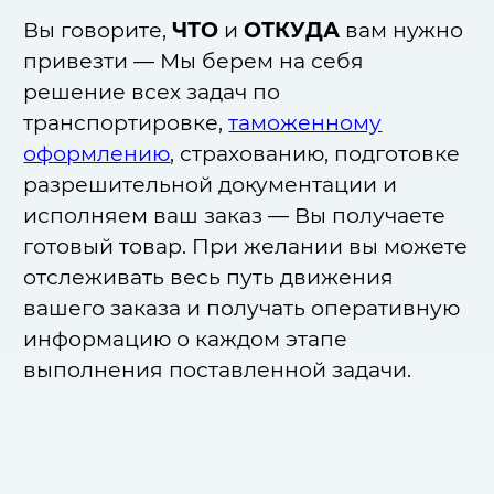
Вы говорите,
ЧТО
и
ОТКУДА
вам нужно
привезти — Мы берем на себя
решение всех задач по
транспортировке,
таможенному
оформлению
, страхованию, подготовке
разрешительной документации и
исполняем ваш заказ — Вы получаете
готовый товар. При желании вы можете
отслеживать весь путь движения
вашего заказа и получать оперативную
информацию о каждом этапе
выполнения поставленной задачи.