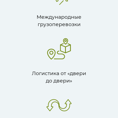
Международные
грузоперевозки
Логистика от «двери
до двери»