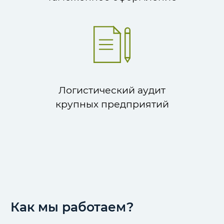
Логистический аудит
крупных предприятий
Как мы работаем?