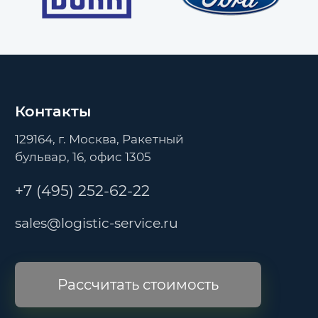
Контакты
129164, г. Москва, Ракетный
бульвар, 16, офис 1305
+7 (495) 252-62-22
sales@logistic-service.ru
Рассчитать стоимость