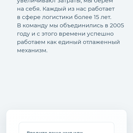
увеличивают затраты, мы берем
на себя. Каждый из нас работает
в сфере логистики более 15 лет.
В команду мы объединились в 2005
году и с этого времени успешно
работаем как единый отлаженный
механизм.
Введите ваше имя или