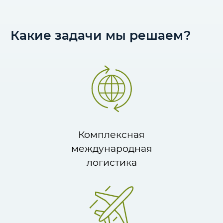
Какие задачи мы решаем?
Комплексная
международная
логистика