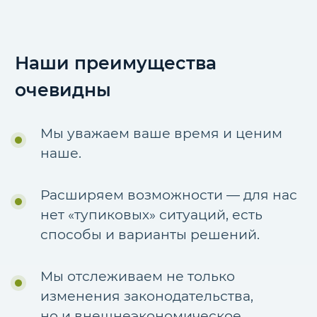
Наши преимущества
очевидны
Мы уважаем ваше время и ценим
наше.
Расширяем возможности — для нас
нет «тупиковых» ситуаций, есть
способы и варианты решений.
Мы отслеживаем не только
изменения законодательства,
но и внешнеэкономическое