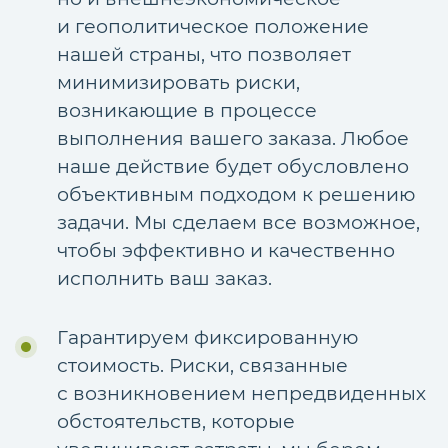
и геополитическое положение
нашей страны, что позволяет
минимизировать риски,
возникающие в процессе
выполнения вашего заказа. Любое
наше действие будет обусловлено
объективным подходом к решению
задачи. Мы сделаем все возможное,
чтобы эффективно и качественно
исполнить ваш заказ.
Гарантируем фиксированную
стоимость. Риски, связанные
с возникновением непредвиденных
обстоятельств, которые