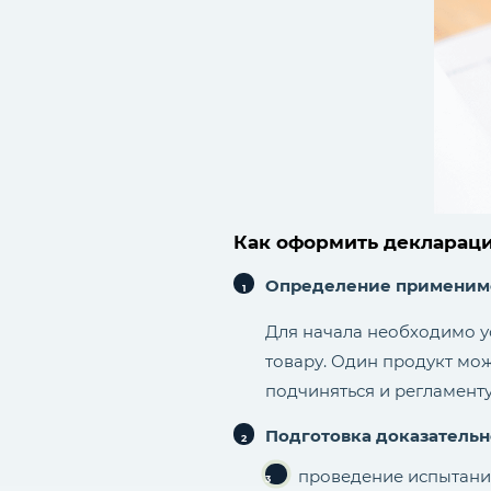
Как оформить декларац
Определение применимо
Для начала необходимо у
товару. Один продукт мож
подчиняться и регламент
Подготовка доказательн
проведение испытани