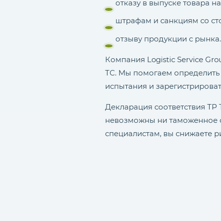
отказу в выпуске товара н
штрафам и санкциям со ст
отзыву продукции с рынка.
Компания Logistic Service G
ТС. Мы помогаем определить
испытания и зарегистрироват
Декларация соответствия ТР Т
невозможны ни таможенное 
специалистам, вы снижаете р