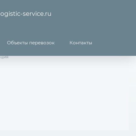
ogistic-service.ru
Объекты перевозок
Контакты
ация