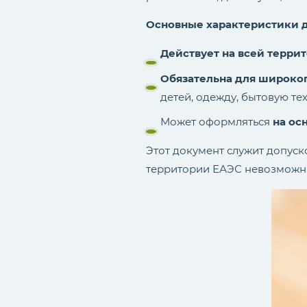
Основные характеристики 
Действует на всей терри
Обязательна для широког
детей, одежду, бытовую те
Может оформляться
на ос
Этот документ служит допуск
территории ЕАЭС невозможн