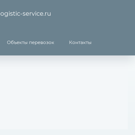
ogistic-service.ru
Объекты перевозок
Контакты