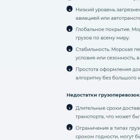
Низкий уровень загрязне
авиацией или автотранс
Глобальное покрытие. Мо
грузов по всему миру.
Стабильность. Морская п
условия или сезонность, 
Простота оформления до
алгоритму без большого 
Недостатки грузоперевозок
Длительные сроки достав
транспорта, что может бы
Ограничения в типах груз
сроком годности, могут 