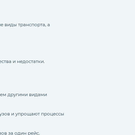
е виды транспорта, а
ства и недостатки.
чем другими видами
узов и упрощают процессы
ов за один рейс.