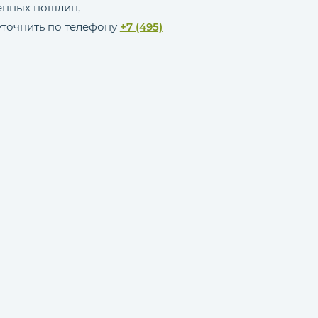
женных пошлин,
точнить по телефону
+7 (495)