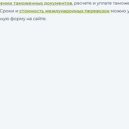
ении таможенных документов
, расчете и уплате тамо
 Сроки и
стоимость международных перевозок
можно у
ную форму на сайте.