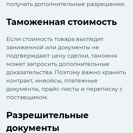
получать дополнительные разрешения.
Таможенная стоимость
Если стоимость товара выглядит
заниженной или документы не
подтверждают цену сделки, таможня
может запросить дополнительные
доказательства. Поэтому важно хранить
контракт, инвойсы, платежные
документы, прайс-листы и переписку с
поставщиком.
Разрешительные
документы