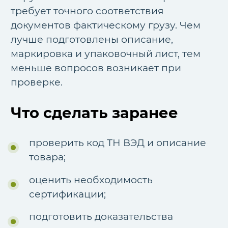
требует точного соответствия
документов фактическому грузу. Чем
лучше подготовлены описание,
маркировка и упаковочный лист, тем
меньше вопросов возникает при
проверке.
Что сделать заранее
проверить код ТН ВЭД и описание
товара;
оценить необходимость
сертификации;
подготовить доказательства