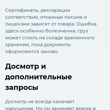
Сертификаты, декларации
соответствия, отказные письма и
лицензии зависят от товара. Ошибка
здесь особенно болезненна: груз
может стоять на складе временного
хранения, пока документы
оформляются заново.
Досмотр и
дополнительные
запросы
Досмотр не всегда означает
нарушение. Но он занимает время и