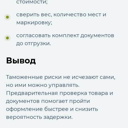
стоимости;
сверить вес, количество мест и
маркировку;
согласовать комплект документов
до отгрузки.
Вывод
Таможенные риски не исчезают сами,
но ими можно управлять.
Предварительная проверка товара и
документов помогает пройти
оформление быстрее и снизить
вероятность задержки.