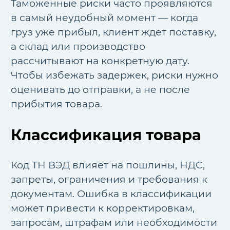
Таможенные риски часто проявляются
в самый неудобный момент — когда
груз уже прибыл, клиент ждет поставку,
а склад или производство
рассчитывают на конкретную дату.
Чтобы избежать задержек, риски нужно
оценивать до отправки, а не после
прибытия товара.
Классификация товара
Код ТН ВЭД влияет на пошлины, НДС,
запреты, ограничения и требования к
документам. Ошибка в классификации
может привести к корректировкам,
запросам, штрафам или необходимости