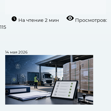
На чтение
2 мин
Просмотров:
115
14 мая 2026