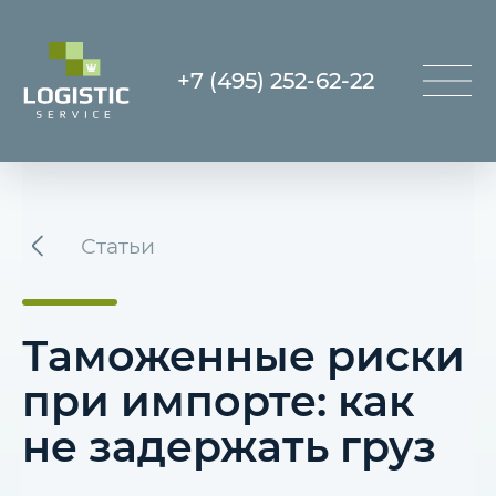
+7 (495) 252-62-22
Статьи
Таможенные риски
при импорте: как
не задержать груз