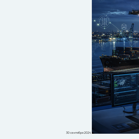
30 сентября 2024