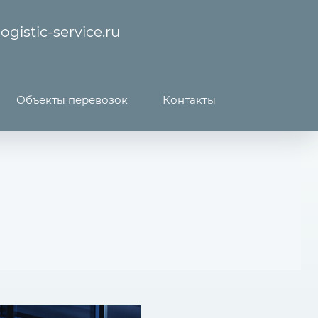
ogistic-service.ru
Объекты перевозок
Контакты