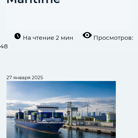
На чтение
2 мин
Просмотров:
48
27 января 2025