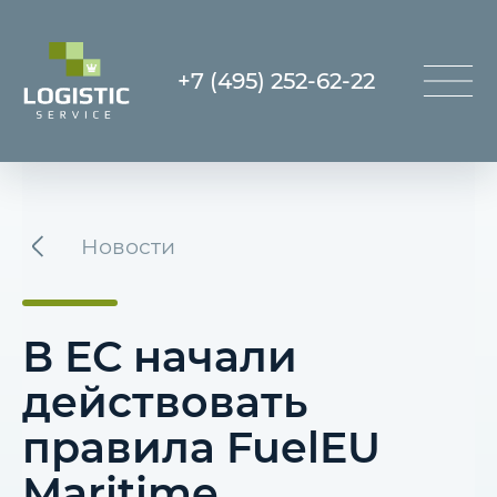
+7 (495) 252-62-22
Новости
В ЕС начали
действовать
правила FuelEU
Maritime