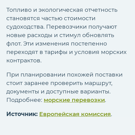
Топливо и экологическая отчетность
становятся частью стоимости
судоходства. Перевозчики получают
новые расходы и стимул обновлять
флот. Эти изменения постепенно
переходят в тарифы и условия морских
контрактов.
При планировании похожей поставки
стоит заранее проверить маршрут,
документы и доступные варианты.
Подробнее:
морские перевозки
.
Источник:
Европейская комиссия
.