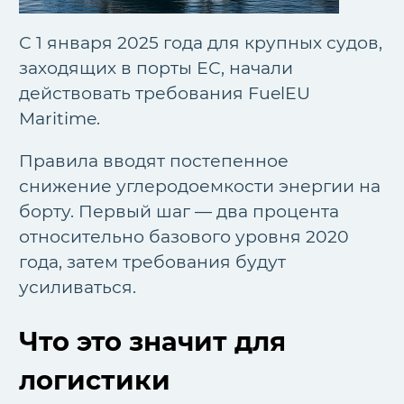
С 1 января 2025 года для крупных судов,
заходящих в порты ЕС, начали
действовать требования FuelEU
Maritime.
Правила вводят постепенное
снижение углеродоемкости энергии на
борту. Первый шаг — два процента
относительно базового уровня 2020
года, затем требования будут
усиливаться.
Что это значит для
логистики