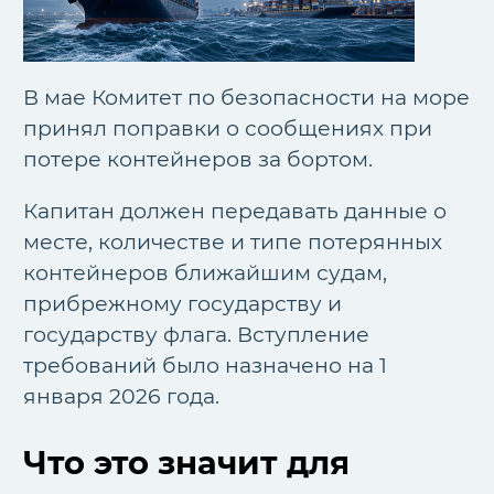
В мае Комитет по безопасности на море
принял поправки о сообщениях при
потере контейнеров за бортом.
Капитан должен передавать данные о
месте, количестве и типе потерянных
контейнеров ближайшим судам,
прибрежному государству и
государству флага. Вступление
требований было назначено на 1
января 2026 года.
Что это значит для