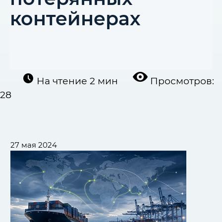
контейнерах
На чтение
2 мин
Просмотров:
28
27 мая 2024