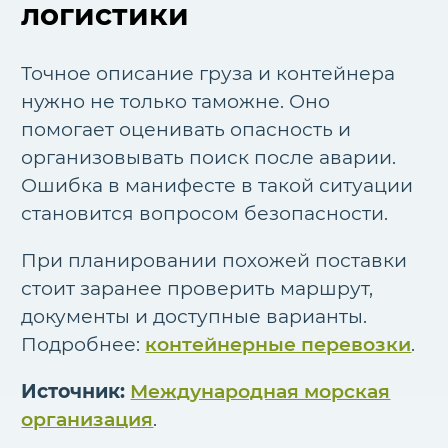
логистики
Точное описание груза и контейнера
нужно не только таможне. Оно
помогает оценивать опасность и
организовывать поиск после аварии.
Ошибка в манифесте в такой ситуации
становится вопросом безопасности.
При планировании похожей поставки
стоит заранее проверить маршрут,
документы и доступные варианты.
Подробнее:
контейнерные перевозки
.
Источник:
Международная морская
организация
.