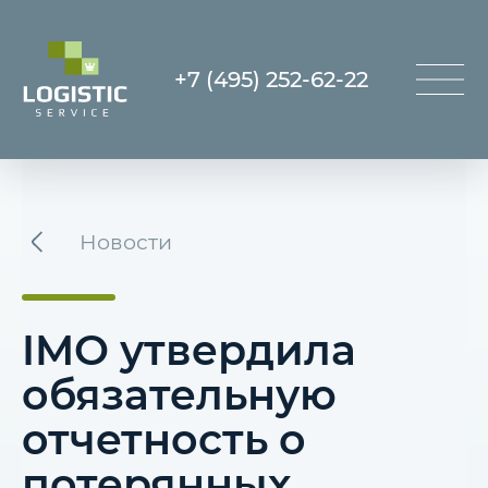
+7 (495) 252-62-22
Новости
IMO утвердила
обязательную
отчетность о
потерянных