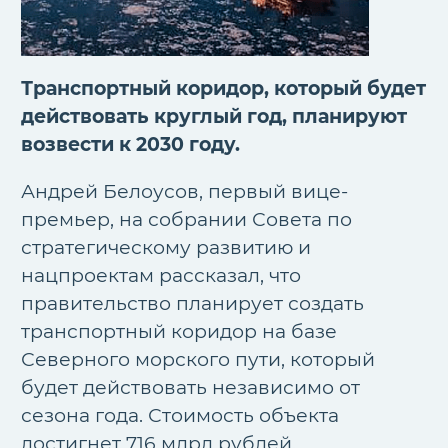
Транспортный коридор, который будет
действовать круглый год, планируют
возвести к 2030 году.
Андрей Белоусов, первый вице-
премьер, на собрании Совета по
стратегическому развитию и
нацпроектам рассказал, что
правительство планирует создать
транспортный коридор на базе
Северного морского пути, который
будет действовать независимо от
сезона года. Стоимость объекта
достигнет 716 млрд рублей.