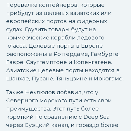
перевалка контейнеров, которые
прибудут из целевых азиатских или
европейских портов на фидерных
судах. Грузить товары будут на
коммерческие корабли ледового
класса. Целевые порты в Европе
расположены в Роттердаме, Гамбурге,
Гавре, Саутгемптоне и Копенгагене.
Азиатские целевые порты находятся в
Шанхае, Пусане, Тяньцзине и Йокогаме.
Также Неклюдов добавил, что у
Северного морского пути есть свои
преимущества. Этот путь более
короткий по сравнению с Deep Sea
через Суэцкий канал, и гораздо более