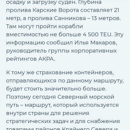
осадку и загрузку суден. Глубина
пролива Карские Ворота составляет 21
метр, а пролива Санникова – 13 метров.
Там могут пройти корабли
вместимостью не больше 4 500 TEU. Эту
информацию сообщил Илья Макаров,
руководитель группы корпоративных
рейтингов АКРА.
К тому же страхование контейнеров,
отправляющихся по данному маршруту,
будет стоить значительно больше.
Поэтому сегодня Северный морской
путь – маршрут, который используется
внутри страны для решения
стратегических задач и для снабжения
товарами районов Крайнего Севера и