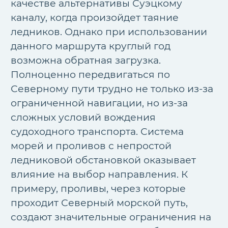
качестве альтернативы Суэцкому
каналу, когда произойдет таяние
ледников. Однако при использовании
данного маршрута круглый год
возможна обратная загрузка.
Полноценно передвигаться по
Северному пути трудно не только из-за
ограниченной навигации, но из-за
сложных условий вождения
судоходного транспорта. Система
морей и проливов с непростой
ледниковой обстановкой оказывает
влияние на выбор направления. К
примеру, проливы, через которые
проходит Северный морской путь,
создают значительные ограничения на