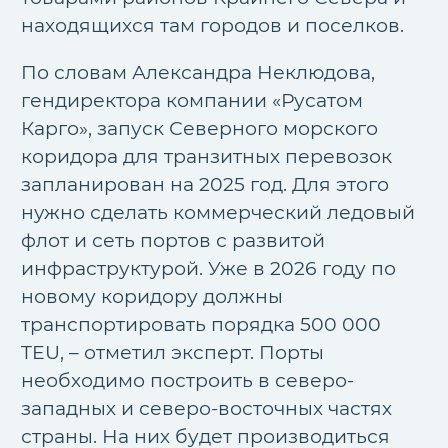
находящихся там городов и поселков.
По словам Александра Неклюдова,
гендиректора компании «Русатом
Карго», запуск Северного морского
коридора для транзитных перевозок
запланирован на 2025 год. Для этого
нужно сделать коммерческий ледовый
флот и сеть портов с развитой
инфраструктурой. Уже в 2026 году по
новому коридору должны
транспортировать порядка 500 000
TEU, – отметил эксперт. Порты
необходимо построить в северо-
западных и северо-восточных частях
страны. На них будет производиться