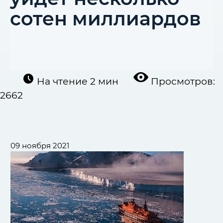
сотен миллиардов
На чтение
2 мин
Просмотров:
2662
09 ноября 2021