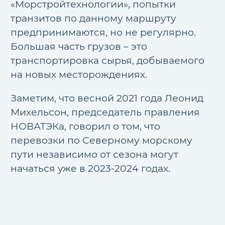
«Морстройтехнологии», попытки
транзитов по данному маршруту
предпринимаются, но не регулярно.
Большая часть грузов – это
транспортировка сырья, добываемого
на новых месторождениях.
Заметим, что весной 2021 года Леонид
Михельсон, председатель правления
НОВАТЭКа, говорил о том, что
перевозки по Северному морскому
пути независимо от сезона могут
начаться уже в 2023-2024 годах.