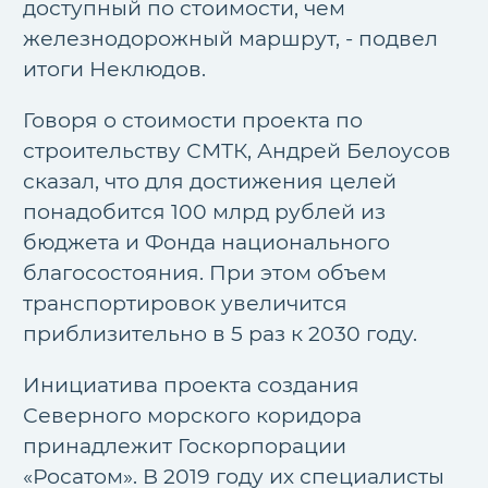
доступный по стоимости, чем
железнодорожный маршрут, - подвел
итоги Неклюдов.
Говоря о стоимости проекта по
строительству СМТК, Андрей Белоусов
сказал, что для достижения целей
понадобится 100 млрд рублей из
бюджета и Фонда национального
благосостояния. При этом объем
транспортировок увеличится
приблизительно в 5 раз к 2030 году.
Инициатива проекта создания
Северного морского коридора
принадлежит Госкорпорации
«Росатом». В 2019 году их специалисты