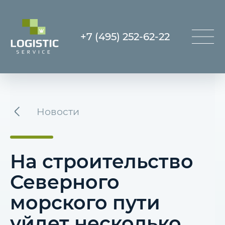
+7 (495) 252-62-22
Новости
На строительство
Северного
морского пути
уйдет несколько