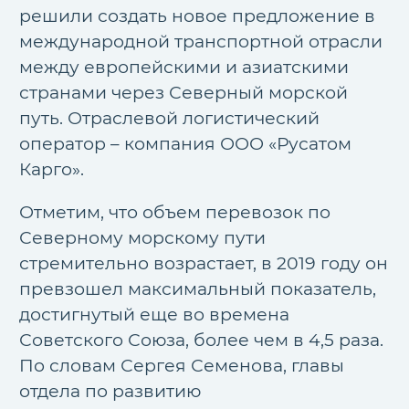
решили создать новое предложение в
международной транспортной отрасли
между европейскими и азиатскими
странами через Северный морской
путь. Отраслевой логистический
оператор – компания ООО «Русатом
Карго».
Отметим, что объем перевозок по
Северному морскому пути
стремительно возрастает, в 2019 году он
превзошел максимальный показатель,
достигнутый еще во времена
Советского Союза, более чем в 4,5 раза.
По словам Сергея Семенова, главы
отдела по развитию