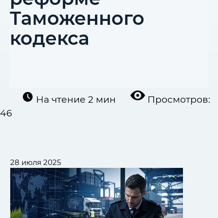
Таможенного
кодекса
На чтение
2 мин
Просмотров:
46
28 июля 2025