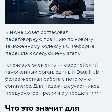
В июне Совет согласовал
переговорную позицию по новому
Таможенному кодексу ЕС. Реформа
перешла к следующему этапу.
Ключевые элементы — европейский
таможенный орган, единый Data Hub и
более жесткая работа с потоком e-
commerce. Для надежных участников
предусмотрен режим с упрощениями.
Что это значит для