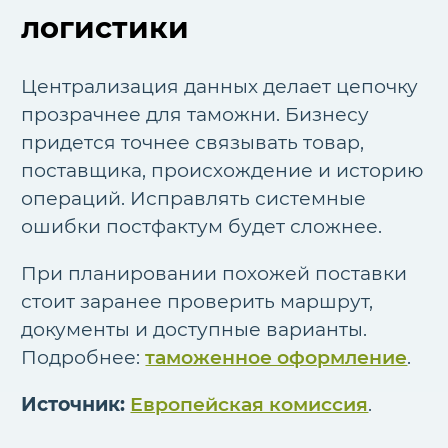
логистики
Централизация данных делает цепочку
прозрачнее для таможни. Бизнесу
придется точнее связывать товар,
поставщика, происхождение и историю
операций. Исправлять системные
ошибки постфактум будет сложнее.
При планировании похожей поставки
стоит заранее проверить маршрут,
документы и доступные варианты.
Подробнее:
таможенное оформление
.
Источник:
Европейская комиссия
.