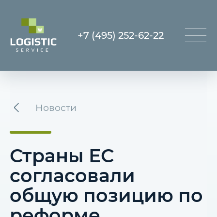
+7 (495) 252-62-22
Новости
Страны ЕС
согласовали
общую позицию по
реформе