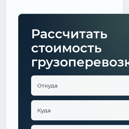
Рассчитать
стоимость
грузоперевоз