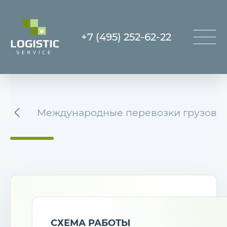
+7 (495) 252-62-22
Международные перевозки грузов
СХЕМА РАБОТЫ