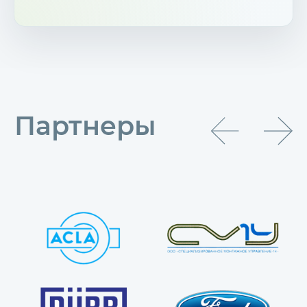
Партнеры