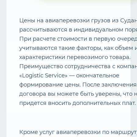
Цены на авиаперевозки грузов из Суда
рассчитываются в индивидуальном пор
При расчете стоимости в первую очере
учитываются такие факторы, как объем и
характеристики перевозимого товара.
Преимущество сотрудничества с компа
«Logistic Service» — окончательное
формирование цены. После заключения
договора вы можете быть уверены, что 
придется вносить дополнительных плат.
Кроме услуг авиаперевозки по маршрут