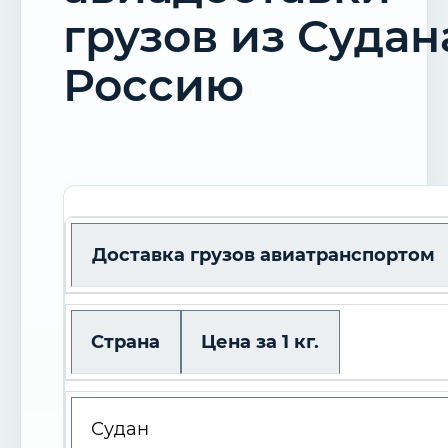
грузов из Судан
Россию
Доставка грузов авиатранспортом
Страна
Цена за 1 кг.
Судан