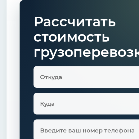
Рассчитать
стоимость
грузоперевоз