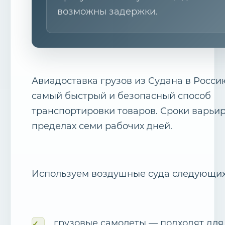
возможны задержки.
Авиадоставка грузов из Судана в Росс
самый быстрый и безопасный способ
транспортировки товаров. Сроки варьи
пределах семи рабочих дней.
Используем воздушные суда следующих
грузовые самолеты — подходят для