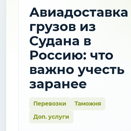
Авиадоставка
грузов из
Судана в
Россию: что
важно учесть
заранее
Перевозки
Таможня
Доп. услуги