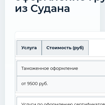
из Судана
Услуга
Стоимость (руб)
Таможенное оформление
от 9500 руб.
Услуги по оформлению сертификато