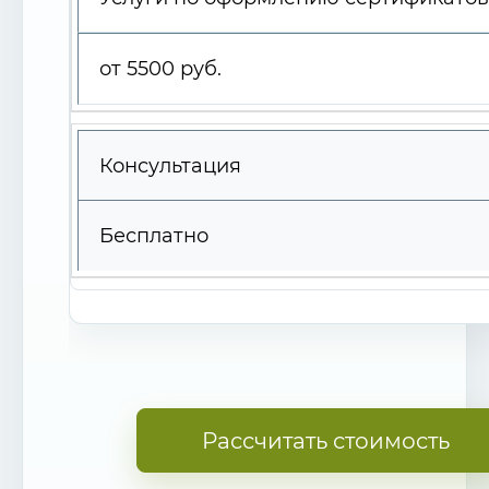
от 5500 руб.
Консультация
Бесплатно
Рассчитать стоимость