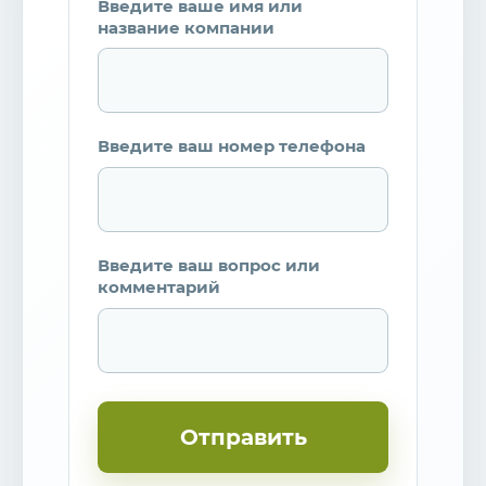
Введите ваше имя или
название компании
Введите ваш номер телефона
Введите ваш вопрос или
комментарий
Отправить