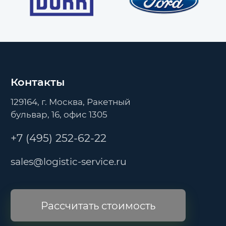
Контакты
129164, г. Москва, Ракетный
бульвар, 16, офис 1305
+7 (495) 252-62-22
sales@logistic-service.ru
Рассчитать стоимость