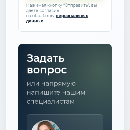
Нажимая кнопку “Отправить”, вы
даете согласие
на обработку
персональных
данных
Задать
вопрос
или напрямую
напишите нашим
специалистам