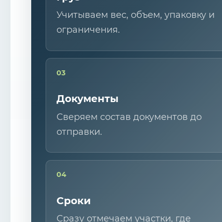
Учитываем вес, объем, упаковку и
ограничения.
03
Документы
Сверяем состав документов до
отправки.
04
Сроки
Сразу отмечаем участки, где