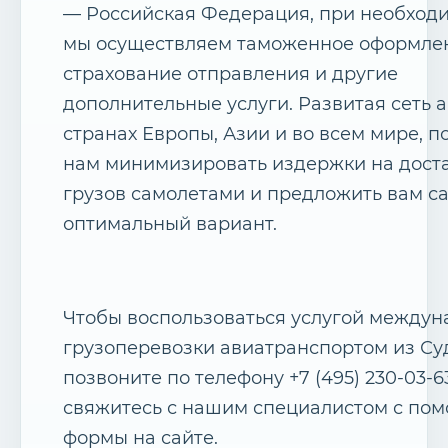
— Российская Федерация, при необходи
мы осуществляем таможенное оформле
страхование отправления и другие
дополнительные услуги. Развитая сеть а
странах Европы, Азии и во всем мире, п
нам минимизировать издержки на дост
грузов самолетами и предложить вам с
оптимальный вариант.
Чтобы воспользоваться услугой между
грузоперевозки авиатранспортом из Су
позвоните по телефону +7 (495) 230-03-6
свяжитесь с нашим специалистом с по
формы на сайте.