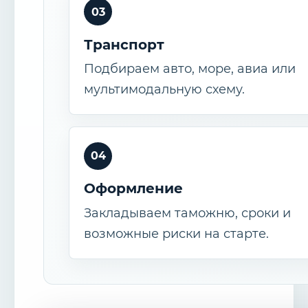
03
Транспорт
Подбираем авто, море, авиа или
мультимодальную схему.
04
Оформление
Закладываем таможню, сроки и
возможные риски на старте.