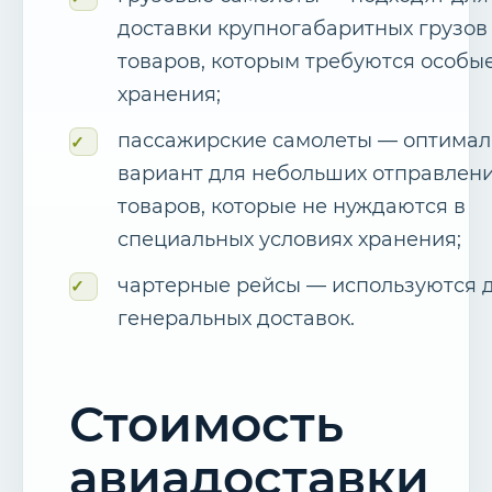
доставки крупногабаритных грузов
товаров, которым требуются особы
хранения;
пассажирские самолеты — оптима
вариант для небольших отправлен
товаров, которые не нуждаются в
специальных условиях хранения;
чартерные рейсы — используются 
генеральных доставок.
Стоимость
авиадоставки