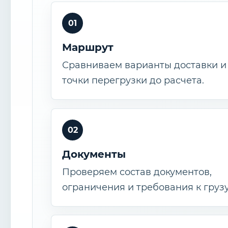
01
Маршрут
Сравниваем варианты доставки и
точки перегрузки до расчета.
02
Документы
Проверяем состав документов,
ограничения и требования к грузу