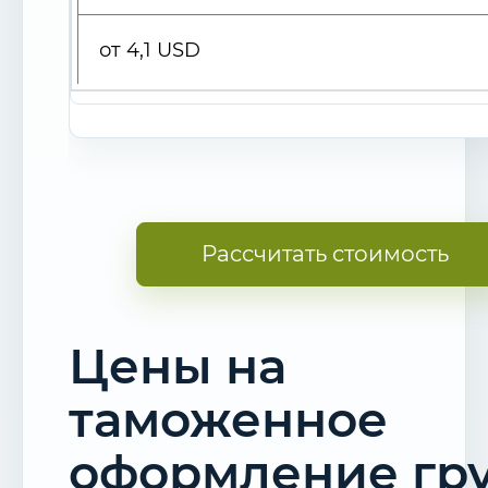
от 4,1 USD
Рассчитать стоимость
Цены на
таможенное
оформление гр